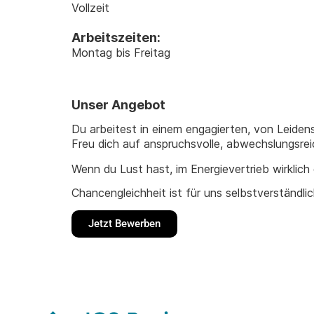
Vollzeit
Arbeitszeiten:
Montag bis Freitag
Unser Angebot
Du arbeitest in einem engagierten, von Leiden
Freu dich auf anspruchsvolle, abwechslungsre
Wenn du Lust hast, im Energievertrieb wirkli
Chancengleichheit ist für uns selbstverständ
Jetzt Bewerben